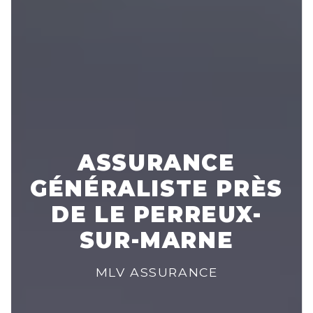
ASSURANCE
GÉNÉRALISTE PRÈS
DE LE PERREUX-
SUR-MARNE
MLV ASSURANCE