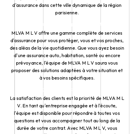
d'assurance dans cette ville dynamique de la région
parisienne.
Services proposés par MLVA M L V
MLVA M L V offre une gamme complète de services
d'assurance pour vous protéger, vous et vos proches,
des aléas de la vie quotidienne. Que vous ayez besoin
d'une assurance auto, habitation, santé ou encore
prévoyance, l'équipe de MLVA M L V saura vous
proposer des solutions adaptées à votre situation et
à vos besoins spécifiques.
Engagement de Qualité
La satisfaction des clients est la priorité de MLVA M L
V. En tant qu'entreprise engagée et à l'écoute,
l'équipe est disponible pour répondre à toutes vos
questions et vous accompagner tout au long de la
durée de votre contrat. Avec MLVA M L V, vous