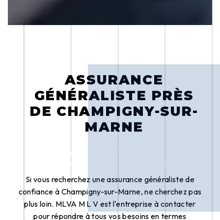
ASSURANCE
GÉNÉRALISTE PRÈS
DE CHAMPIGNY-SUR-
MARNE
ASSURANCE GÉNÉRALISTE À
CHAMPIGNY-SUR-MARNE
Si vous recherchez une assurance généraliste de
confiance à Champigny-sur-Marne, ne cherchez pas
plus loin. MLVA M L V est l'entreprise à contacter
pour répondre à tous vos besoins en termes