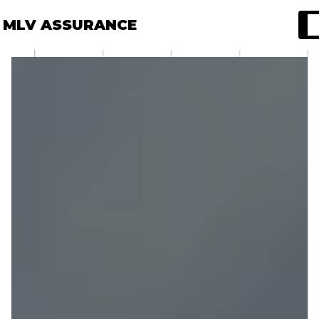
Panneau de gestion des cookies
MLV ASSURANCE